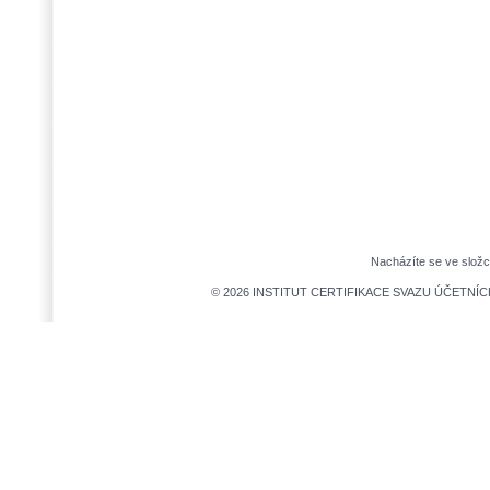
Nacházíte se ve slož
© 2026 INSTITUT CERTIFIKACE SVAZU ÚČETNÍCH,