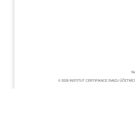
Na
© 2026 INSTITUT CERTIFIKACE SVAZU ÚČETNÍCH,