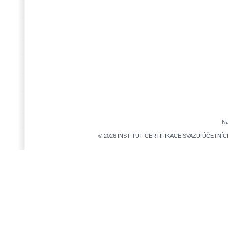
Na
© 2026 INSTITUT CERTIFIKACE SVAZU ÚČETNÍCH,