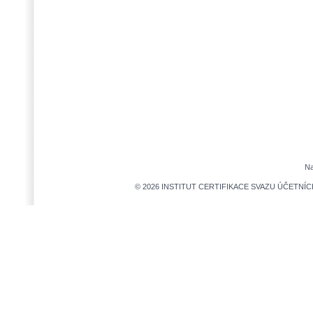
Na
© 2026 INSTITUT CERTIFIKACE SVAZU ÚČETNÍCH,