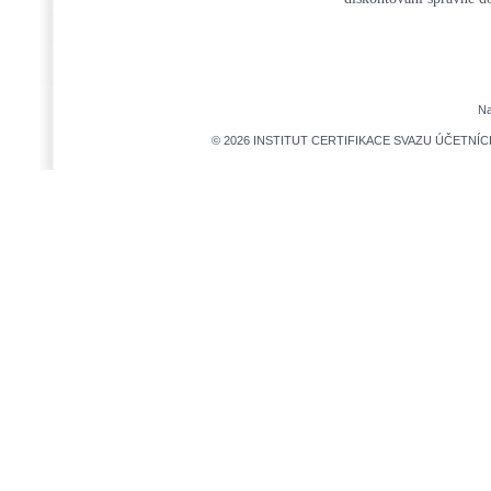
Na
© 2026 INSTITUT CERTIFIKACE SVAZU ÚČETNÍCH,